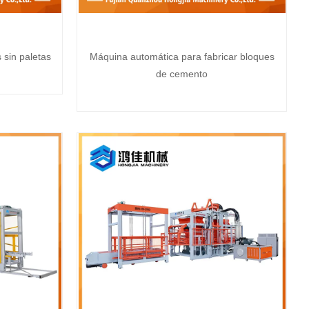
sin paletas
Máquina automática para fabricar bloques
de cemento