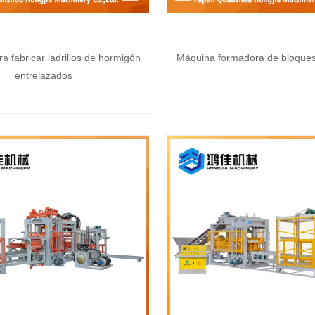
a fabricar ladrillos de hormigón
Máquina formadora de bloques 
entrelazados