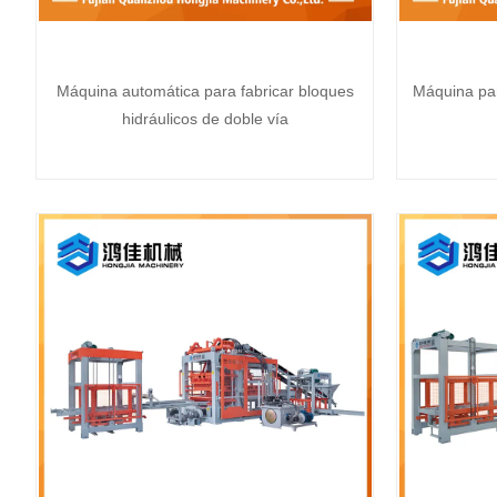
Máquina automática para fabricar bloques
Máquina par
hidráulicos de doble vía