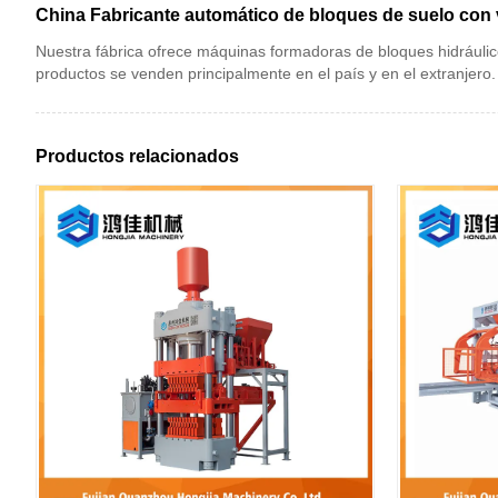
China Fabricante automático de bloques de suelo con v
Nuestra fábrica ofrece máquinas formadoras de bloques hidráulico
productos se venden principalmente en el país y en el extranjero.
Productos relacionados