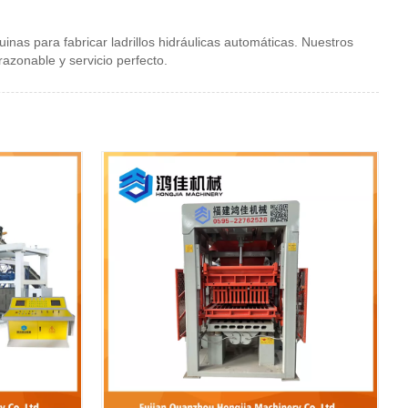
nas para fabricar ladrillos hidráulicas automáticas. Nuestros
razonable y servicio perfecto.