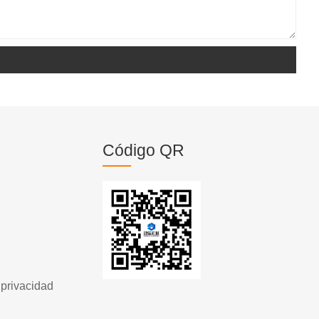
Código QR
 privacidad