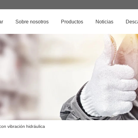
ar
Sobre nosotros
Productos
Noticias
Desc
on vibración hidráulica