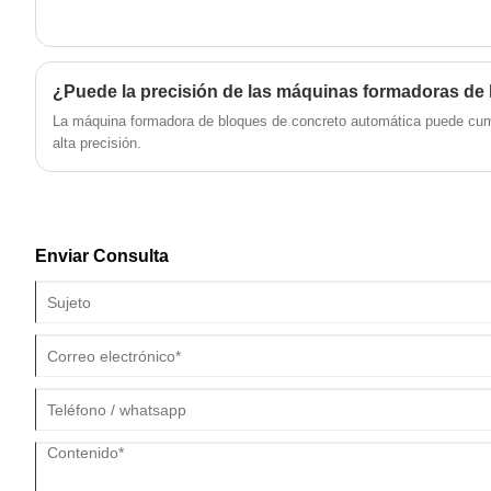
La máquina formadora de bloques de concreto automática puede cumpl
alta precisión.
Enviar Consulta