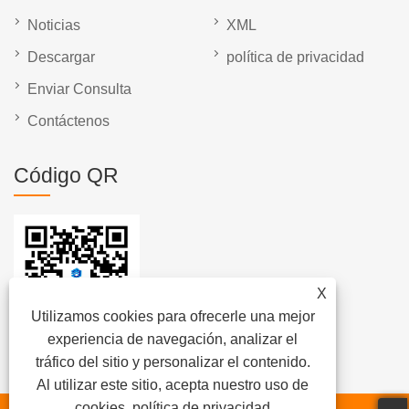
Noticias
XML
Descargar
política de privacidad
Enviar Consulta
Contáctenos
Código QR
X
Utilizamos cookies para ofrecerle una mejor
experiencia de navegación, analizar el
tráfico del sitio y personalizar el contenido.
Al utilizar este sitio, acepta nuestro uso de
cookies.
política de privacidad