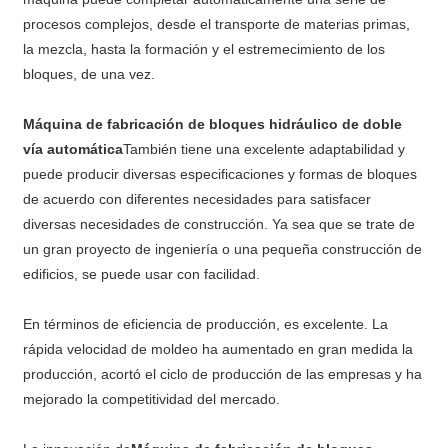
procesos complejos, desde el transporte de materias primas,
la mezcla, hasta la formación y el estremecimiento de los
bloques, de una vez.
Máquina de fabricación de bloques hidráulico de doble
vía automática
También tiene una excelente adaptabilidad y
puede producir diversas especificaciones y formas de bloques
de acuerdo con diferentes necesidades para satisfacer
diversas necesidades de construcción. Ya sea que se trate de
un gran proyecto de ingeniería o una pequeña construcción de
edificios, se puede usar con facilidad.
En términos de eficiencia de producción, es excelente. La
rápida velocidad de moldeo ha aumentado en gran medida la
producción, acortó el ciclo de producción de las empresas y ha
mejorado la competitividad del mercado.