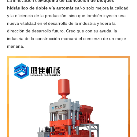
La innovación de
Máquina de fabricación de bloques
hidráulico de doble vía automática
No solo mejora la calidad
y la eficiencia de la producción, sino que también inyecta una
nueva vitalidad en el desarrollo de la industria y lidera la
dirección de desarrollo futuro. Creo que con su ayuda, la
industria de la construcción marcará el comienzo de un mejor
mañana.