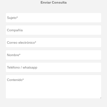
Enviar Consulta