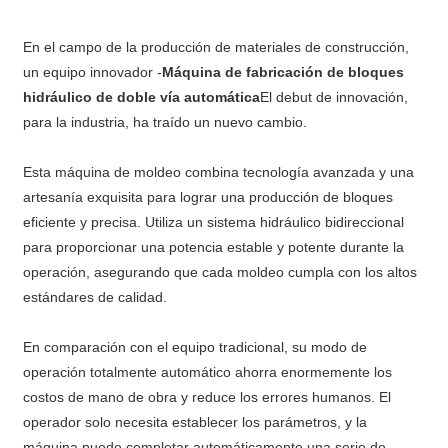
En el campo de la producción de materiales de construcción,
un equipo innovador -
Máquina de fabricación de bloques
hidráulico de doble vía automática
El debut de innovación,
para la industria, ha traído un nuevo cambio.
Esta máquina de moldeo combina tecnología avanzada y una
artesanía exquisita para lograr una producción de bloques
eficiente y precisa. Utiliza un sistema hidráulico bidireccional
para proporcionar una potencia estable y potente durante la
operación, asegurando que cada moldeo cumpla con los altos
estándares de calidad.
En comparación con el equipo tradicional, su modo de
operación totalmente automático ahorra enormemente los
costos de mano de obra y reduce los errores humanos. El
operador solo necesita establecer los parámetros, y la
máquina puede completar automáticamente una serie de