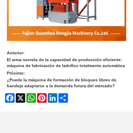
Anterior:
El arma secreta de la capacidad de producción eficiente:
máquina de fabricación de ladrillos totalmente automática
Próximo:
¿Puede la máquina de formación de bloques libres de
bandeja adaptarse a la demanda futura del mercado?
Facebook
X
WhatsApp
Pinterest
LinkedIn
Share